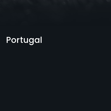
Portugal