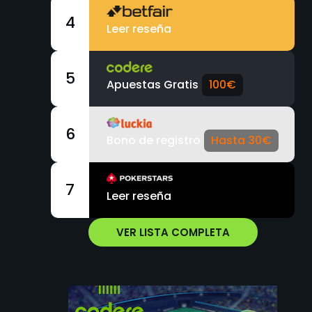
4
Leer reseña
5
Apuestas Gratis
100€
6
Bono de registro
Hasta 30€
7
Leer reseña
VER LISTA COMPLETA