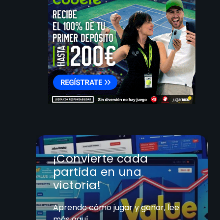
¡Convierte cada
partida en una
victoria!
Aprende cómo jugar y ganar, lee
más aquí.