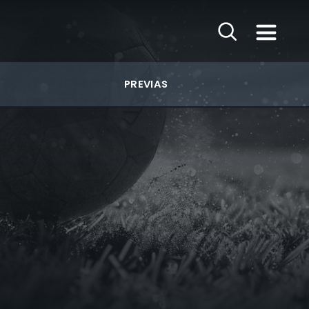
PREVIAS