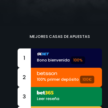
MEJORES CASAS DE APUESTAS
1
Bono bienvenida
100%
2
100% primer depósito
100€
3
Leer reseña