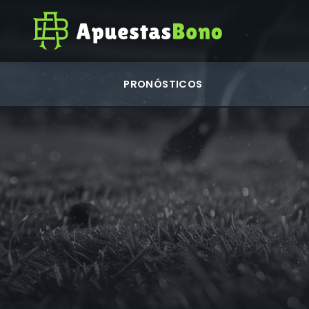
PRONÓSTICOS