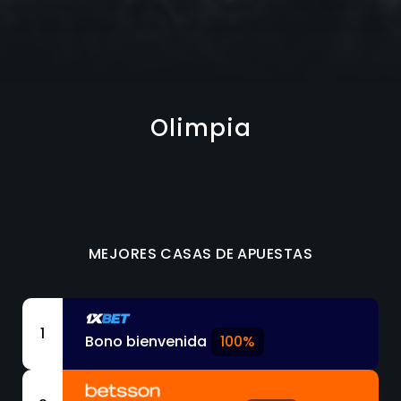
Olimpia
MEJORES CASAS DE APUESTAS
1
Bono bienvenida
100%