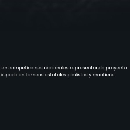
pite en competiciones nacionales representando proyecto
ticipado en torneos estatales paulistas y mantiene