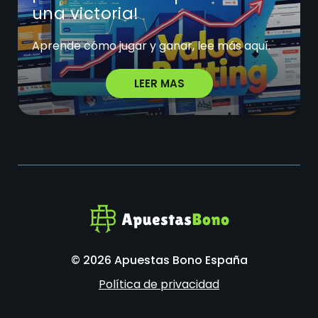
una victoria!
Aprende cómo jugar y ganar, lee más aquí.
LEER MAS
© 2026 Apuestas Bono España
Política de privacidad
Términos y condiciones