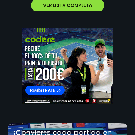
VER LISTA COMPLETA
¡Convierte cada partida en