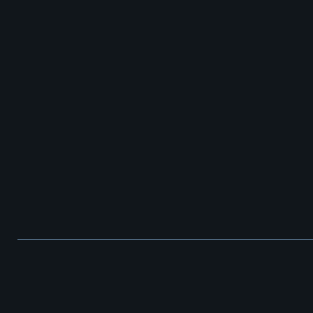
Políti
privac