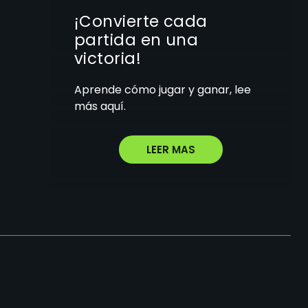
¡Convierte cada
partida en una
victoria!
Aprende cómo jugar y ganar, lee
más aquí.
LEER MAS
oce al
uipo