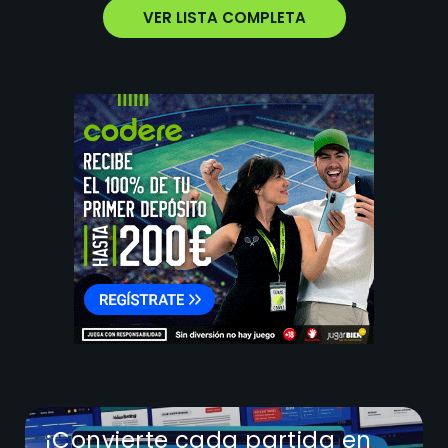
VER LISTA COMPLETA
¡Convierte cada partida en