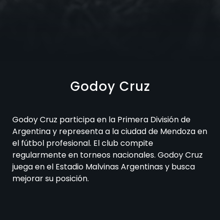
Godoy Cruz
Godoy Cruz participa en la Primera División de
Argentina y representa a la ciudad de Mendoza en
el fútbol profesional. El club compite
regularmente en torneos nacionales. Godoy Cruz
juega en el Estadio Malvinas Argentinas y busca
mejorar su posición.