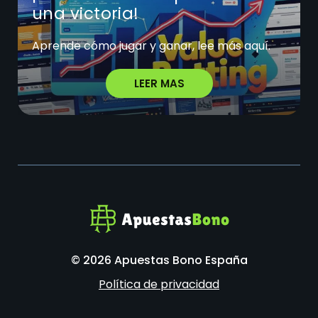
una victoria!
Aprende cómo jugar y ganar, lee más aquí.
LEER MAS
© 2026 Apuestas Bono España
Política de privacidad
Términos y condiciones