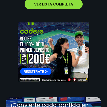
VER LISTA COMPLETA
¡Convierte cada partida en