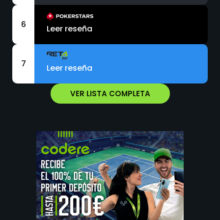
6
Leer reseña
7
Leer reseña
VER LISTA COMPLETA