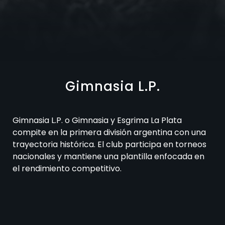
Gimnasia L.P.
Gimnasia L.P. o Gimnasia y Esgrima La Plata
compite en la primera división argentina con una
trayectoria histórica. El club participa en torneos
nacionales y mantiene una plantilla enfocada en
el rendimiento competitivo.