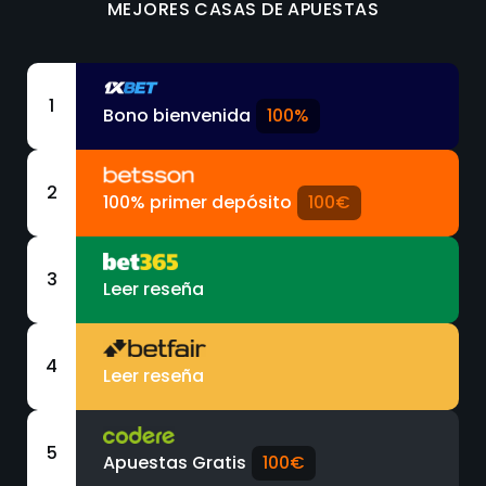
MEJORES CASAS DE APUESTAS
1
Bono bienvenida
100%
2
100% primer depósito
100€
3
Leer reseña
4
Leer reseña
5
Apuestas Gratis
100€