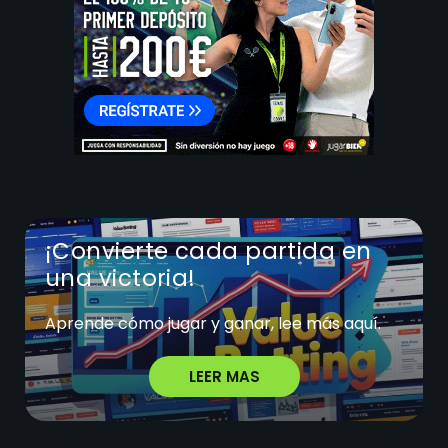
¡Convierte cada partida en
una victoria!
Aprende cómo jugar y ganar, lee más aquí.
LEER MAS