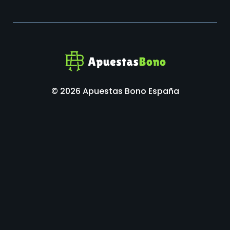
© 2026 Apuestas Bono España
Política de privacidad
Términos y condiciones
Juego responsable
Contáctanos
Conoce al Equipo Detrás de Nuestros Pronósticos