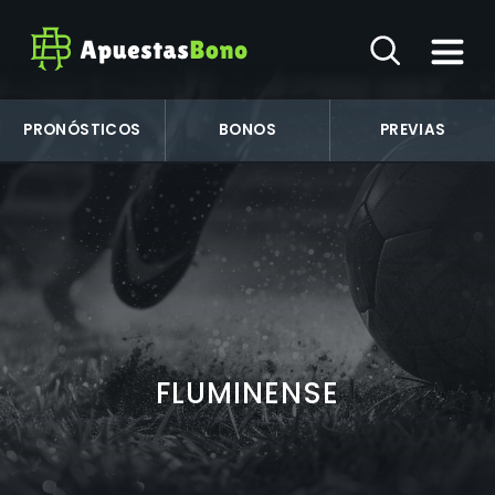
PRONÓSTICOS
BONOS
PREVIAS
FLUMINENSE