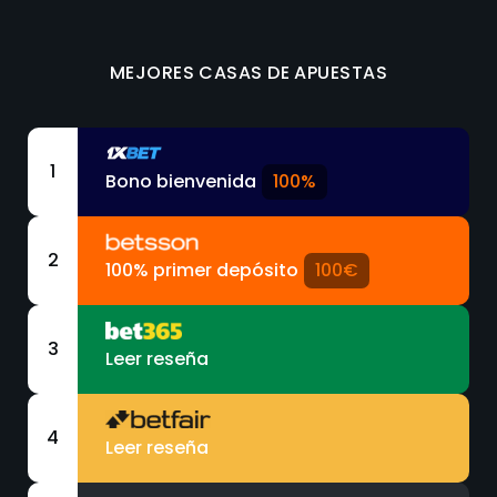
MEJORES CASAS DE APUESTAS
1
Bono bienvenida
100%
2
100% primer depósito
100€
3
Leer reseña
4
Leer reseña