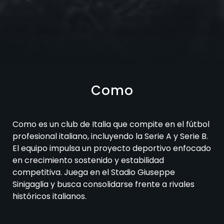
Como
Como es un club de Italia que compite en el fútbol
profesional italiano, incluyendo la Serie A y Serie B.
El equipo impulsa un proyecto deportivo enfocado
en crecimiento sostenido y estabilidad
competitiva. Juega en el Stadio Giuseppe
Sinigaglia y busca consolidarse frente a rivales
históricos italianos.