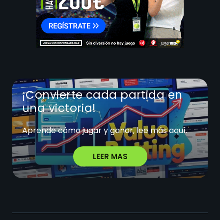
¡Convierte cada partida en
una victoria!
Aprende cómo jugar y ganar, lee más aquí.
LEER MAS