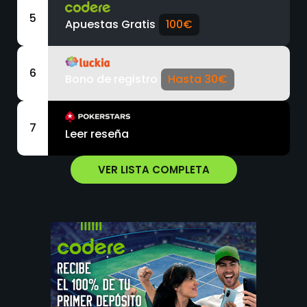
5
Apuestas Gratis
100€
6
Bono de registro
Hasta 30€
7
Leer reseña
VER LISTA COMPLETA