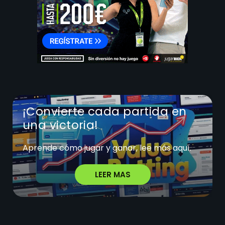
¡Convierte cada partida en
una victoria!
Aprende cómo jugar y ganar, lee más aquí.
LEER MAS