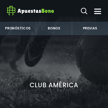
PRONÓSTICOS
BONOS
PREVIAS
CLUB AMÉRICA