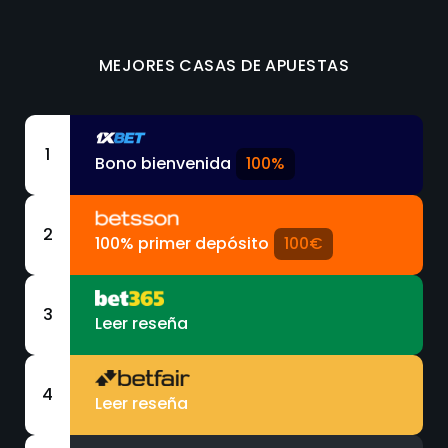
MEJORES CASAS DE APUESTAS
1
Bono bienvenida
100%
2
100% primer depósito
100€
3
Leer reseña
4
Leer reseña