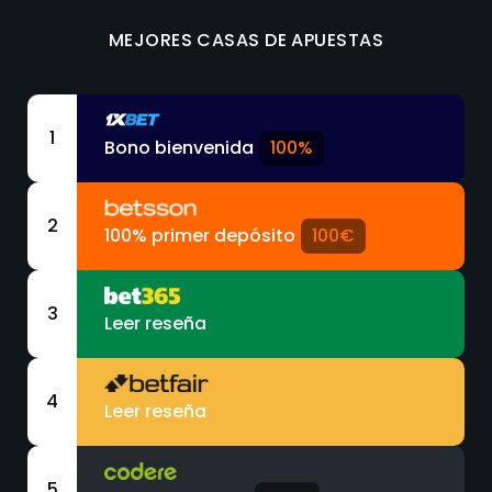
MEJORES CASAS DE APUESTAS
1
Bono bienvenida
100%
2
100% primer depósito
100€
3
Leer reseña
4
Leer reseña
5