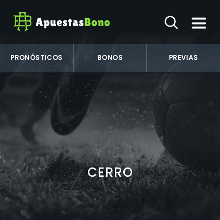
PRONÓSTICOS
BONOS
PREVIAS
CERRO