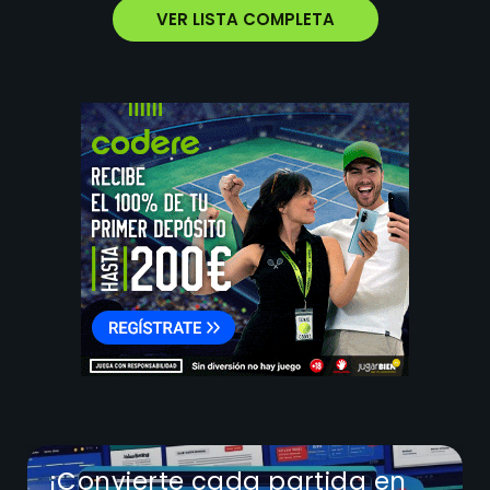
VER LISTA COMPLETA
¡Convierte cada partida en