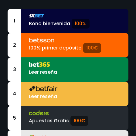
1
Bono bienvenida
100%
2
100% primer depósito
100€
3
Leer reseña
4
Leer reseña
5
Apuestas Gratis
100€