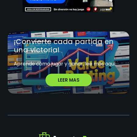
¡Convierte cada partida en
una victoria!
Aprende cómo jugar y ganar, lee más aquí.
LEER MAS