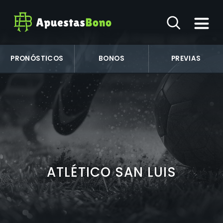
PRONÓSTICOS
BONOS
PREVIAS
ATLÉTICO SAN LUIS