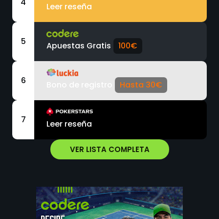
4
Leer reseña
5
Apuestas Gratis
100€
6
Bono de registro
Hasta 30€
7
Leer reseña
VER LISTA COMPLETA