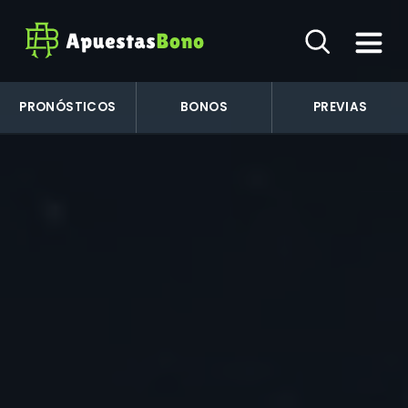
PRONÓSTICOS
BONOS
PREVIAS