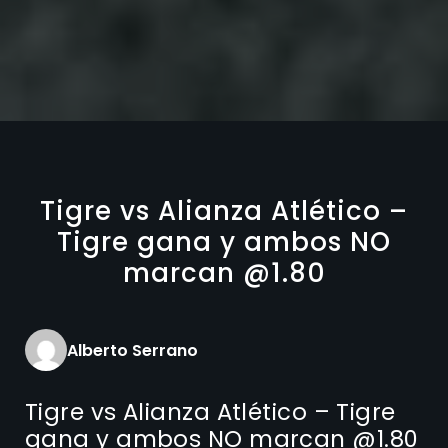
Tigre vs Alianza Atlético –
Tigre gana y ambos NO
marcan @1.80
Alberto Serrano
Tigre vs Alianza Atlético – Tigre
gana y ambos NO marcan @1.80