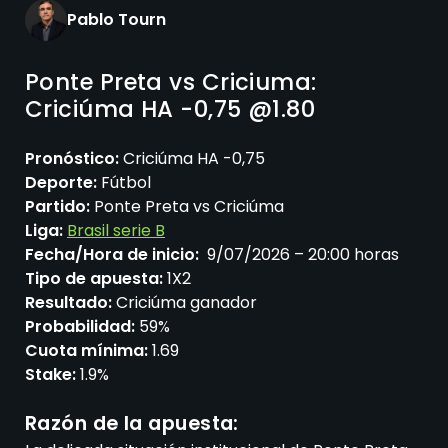
Pablo Tourn
Ponte Preta vs Criciuma:
Criciúma HA -0,75 @1.80
Pronóstico:
Criciúma HA -0,75
Deporte:
Fútbol
Partido:
Ponte Preta vs Criciúma
Liga:
Brasil serie B
Fecha/Hora de inicio:
9/07/2026 – 20:00 horas
Tipo de apuesta:
1X2
Resultado:
Criciúma ganador
Probabilidad:
59
%
Cuota mínima:
1.69
Stake:
1.9%
Razón de la apuesta: