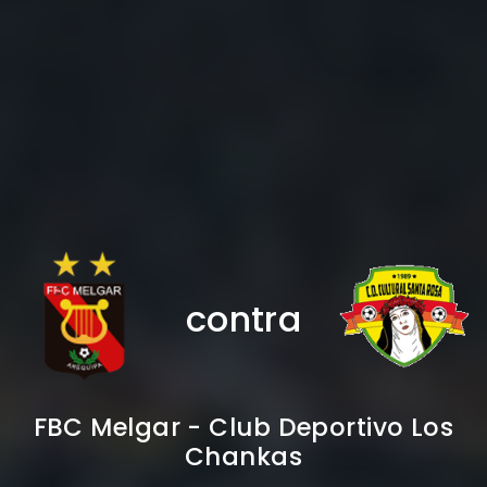
contra
FBC Melgar - Club Deportivo Los
Chankas