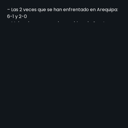
– Las 2 veces que se han enfrentado en Arequipa:
6-1 y 2-0
– Melgar ha comenzado muy bien el año y Los
Chankas bajan fuera de casa
– Melgar mucho poder ofensivo con: Vidales,
Erustes, Cuesta y Bordacahar
Partido: Melgar vs Los Chankas