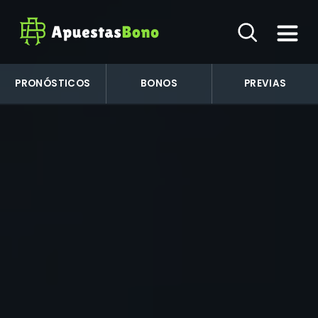
PRONÓSTICOS
BONOS
PREVIAS