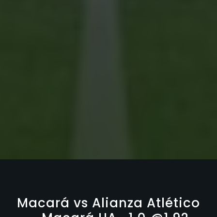
Macará vs Alianza Atlético