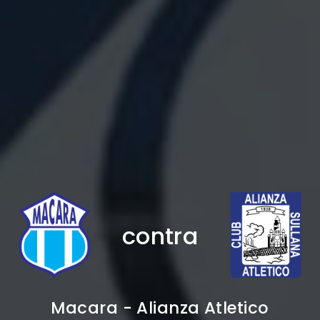
contra
Macara - Alianza Atletico