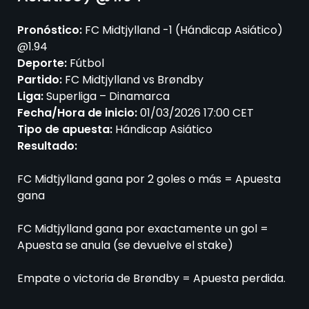
Pronóstico:
FC Midtjylland -1 (Hándicap Asiático)
@1.94
Deporte:
Fútbol
Partido:
FC Midtjylland vs Brøndby
Liga:
Superliga – Dinamarca
Fecha/Hora de inicio:
01/03/2026 17:00 CET
Tipo de apuesta:
Hándicap Asiático
Resultado:
FC Midtjylland gana por 2 goles o más = Apuesta
gana
FC Midtjylland gana por exactamente un gol =
Apuesta se anula (se devuelve el stake)
Empate o victoria de Brøndby = Apuesta perdida.