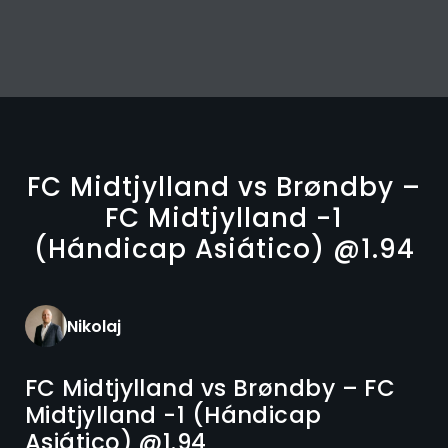
FC Midtjylland vs Brøndby –
FC Midtjylland -1
(Hándicap Asiático) @1.94
Nikolaj
FC Midtjylland vs Brøndby – FC
Midtjylland -1 (Hándicap
Asiático) @1.94