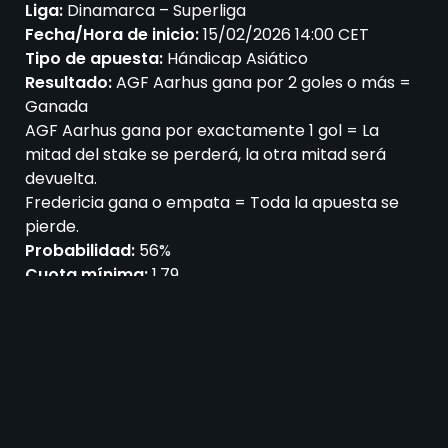
Liga:
Dinamarca – Superliga
Fecha/Hora de inicio:
15/02/2026 14:00 CET
Tipo de apuesta:
Hándicap Asiático
Resultado:
AGF Aarhus gana por 2 goles o más =
Ganada
AGF Aarhus gana por exactamente 1 gol = La
mitad del stake se perderá, la otra mitad será
devuelta.
Fredericia gana o empata = Toda la apuesta se
pierde.
Probabilidad:
56%
Cuota mínima:
1.79
Stake:
1.79%
Razón de la apuesta:
AGF lidera la liga con 4 puntos sobre el número 2 y
11 sobre el número 3. Juegan para convertirse en
campeones por primera vez en 40 años.