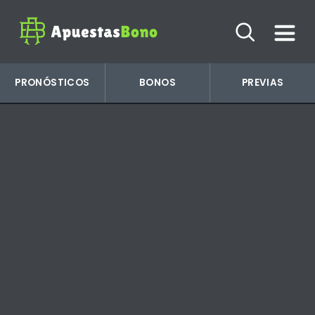
PRONÓSTICOS
BONOS
PREVIAS