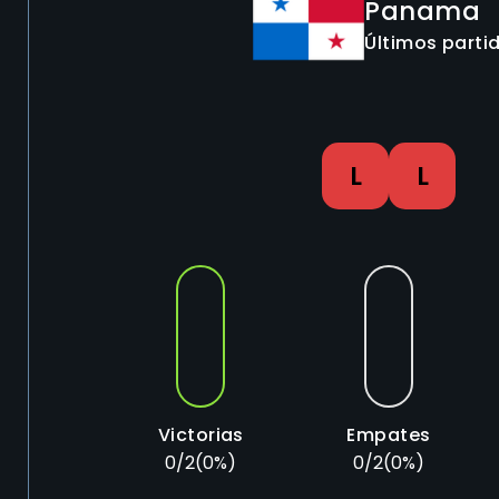
Panama
Últimos parti
L
L
Victorias
Empates
0/2
(0%)
0/2
(0%)