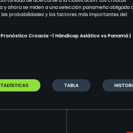
ortunidad de acercarse a la clasificación. Los croatas
ra y ahora se miden a una selección panameña obligada 
1, las probabilidades y los factores más importantes del
,
Pronóstico Croacia -1 Hándicap Asiático vs Panamá |
STADÍSTICAS
TABLA
HISTORI