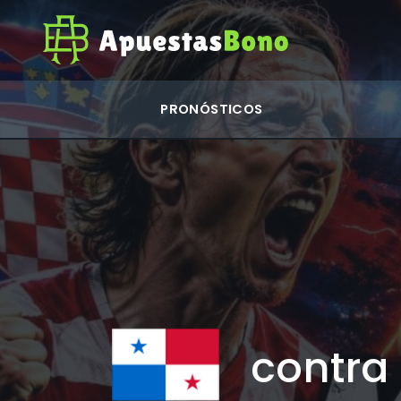
PRONÓSTICOS
contra