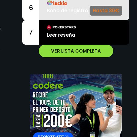
6
Bono de registro
Hasta 30€
n
7
Leer reseña
e
VER LISTA COMPLETA