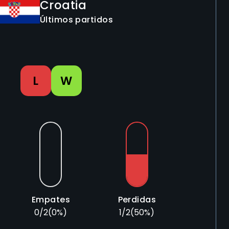
Croatia
Últimos partidos
L
W
Empates
Perdidas
0/2
(0%)
1/2
(50%)