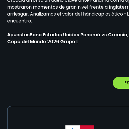
Croacia afronta un duelo clave ante Panamá con la op
mostraron momentos de gran nivel frente a Inglater
arriesgar. Analizamos el valor del hándicap asiático -
encuentro.
ApuestasBono Estados Unidos Panamá vs Croacia
Copa del Mundo 2026 Grupo L
E