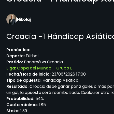
Nikolaj
Croacia -1 Hándicap Asiáti
Pronóstico:
Deporte:
Fútbol
Partido:
Panamá vs Croacia
Liga:
Copa del Mundo – Grupo L
Fecha/Hora de inicio:
23/06/2026 17:00
Tipo de apuesta:
Hándicap Asiático
Resultado:
Croacia debe ganar por 2 goles o más pa
un gol, la apuesta será reembolsada. Cualquier otro 
Probabilidad:
54%
Cuota mínima:
1.85
Stake:
1.39