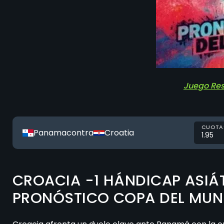
Juego Re
CUOTA
Panama
contra
Croatia
1.95
CROACIA -1 HÁNDICAP ASIÁT
PRONÓSTICO COPA DEL MUN