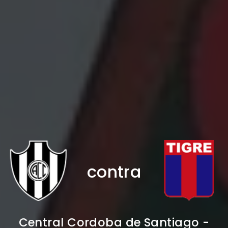
contra
Central Cordoba de Santiago -