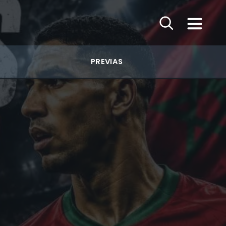
PREVIAS