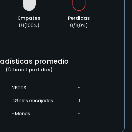
Empates
Perdidas
1/1
(100%)
0/1
(0%)
tadísticas promedio
(Último 1 partidos)
2
BTTS
-
1
Goles encajados
1
-
Menos
-