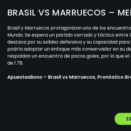
BRASIL VS MARRUECOS – MEN
Brasil y Marruecos protagonizan uno de los encuentro
Mundo. Se espera un partido cerrado y táctico entre 
destaca por su solidez defensiva y su capacidad para 
podría adoptar un enfoque más conservador en su de
respaldan un encuentro de pocos goles, por lo que el
de 1.78.
ApuestasBono – Brasil vs Marruecos
,
Pronóstico Br
E