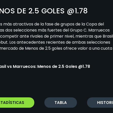
OS DE 2.5 GOLES @1.78
s más atractivos de la fase de grupos de la Copa del
las dos selecciones más fuertes del Grupo C. Marruecos
competir ante rivales de primer nivel, mientras que Brasi
but. Los antecedentes recientes de ambas selecciones
 mercado de Menos de 2.5 goles ofrece valor a una cuota
asil vs Marruecos: Menos de 2.5 Goles @1.78
STADÍSTICAS
TABLA
HISTORI