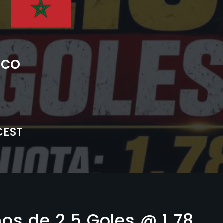
cco
 CEST
os de 2.5 Goles @ 1.78