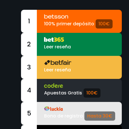
1
100% primer depósito
100€
2
Leer reseña
3
Leer reseña
4
Apuestas Gratis
100€
5
Bono de registro
Hasta 30€