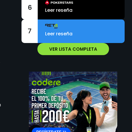
6
Leer reseña
7
Leer reseña
VER LISTA COMPLETA
o
n