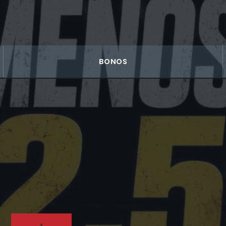
BONOS