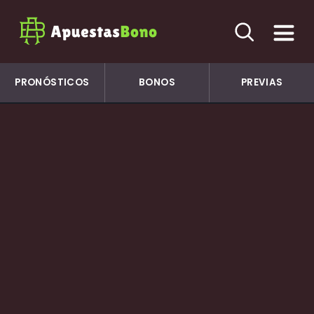
PRONÓSTICOS
BONOS
PREVIAS