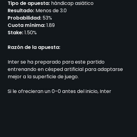
Tipo de apuesta:
hándicap asiático
Resultado:
Menos de 3.0
Probabilidad:
53%
Cuota mínima:
1.89
Stake:
1.50%
Razón de la apuesta:
Inter se ha preparado para este partido
entrenando en césped artificial para adaptarse
mejor a la superficie de juego.
Si le ofrecieran un 0–0 antes del inicio, Inter
probablemente lo consideraría un resultado
altamente aceptable dadas las circunstancias.
Tras el empate 2–2 de Bodø/Glimt en Dortmund,
la victoria en casa 3–1 sobre Manchester City y el
triunfo 2–1 como visitante ante Atlético Madrid, ya