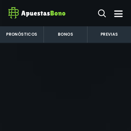
PRONÓSTICOS
BONOS
PREVIAS