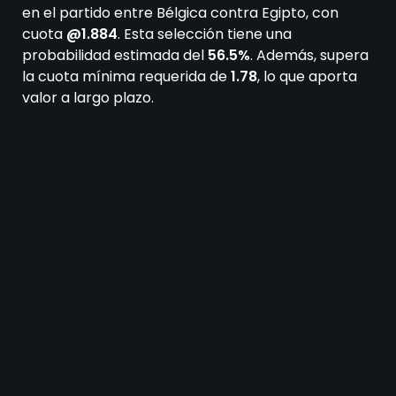
en el partido entre Bélgica contra Egipto, con
cuota
@1.884
. Esta selección tiene una
probabilidad estimada del
56.5%
. Además, supera
la cuota mínima requerida de
1.78
, lo que aporta
valor a largo plazo.
En primer lugar, este encuentro enfrenta a los dos
equipos más fuertes del Grupo C. Por lo tanto,
ambos saben que evitar la derrota tiene una gran
importancia. Un empate les permitiría
mantenerse en una posición favorable para
avanzar a la siguiente ronda.
Asimismo, las condiciones climáticas podrían
influir significativamente en el desarrollo del
partido. Aunque Seattle no suele registrar
temperaturas extremas, el pronóstico apunta a
cerca de 30 grados. En consecuencia, es probable
que el ritmo de juego disminuya durante varios