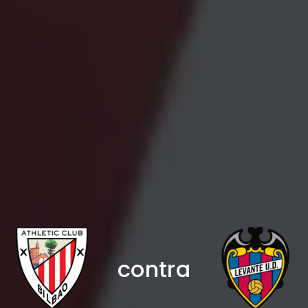
contra