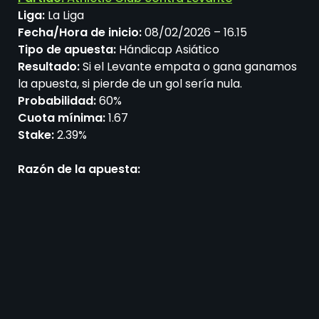
Liga:
La Liga
Fecha/Hora de inicio:
08/02/2026 – 16.15
Tipo de apuesta:
Hándicap Asiático
Resultado:
Si el Levante empata o gana ganamos
la apuesta, si pierde de un gol sería nula.
Probabilidad:
60%
Cuota mínima:
1.67
Stake:
2.39%
Razón de la apuesta:
– El Athletic no ha ganado 2 partidos seguidos
desde agosto 2025, y viene de ganar el Copa
entre semana
– Además, llegan con bajas y cansancio de su
partido de Copa en Valencia