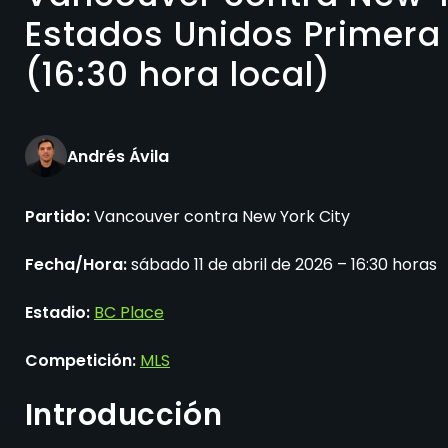
Estados Unidos Primera D
(16:30 hora local)
Andrés Ávila
Partido:
Vancouver contra New York City
Fecha/Hora:
sábado 11 de abril de 2026 – 16:30 horas
Estadio:
BC Place
Competición:
MLS
Introducción