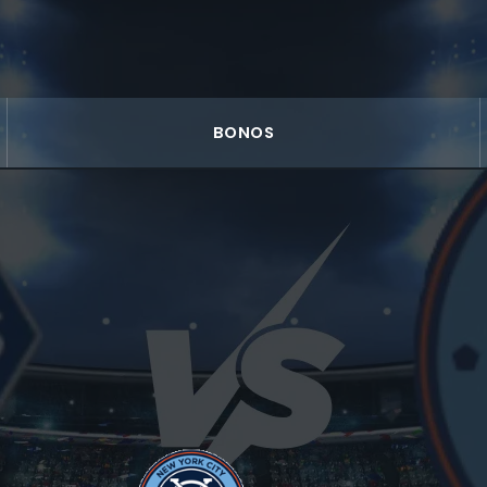
BONOS