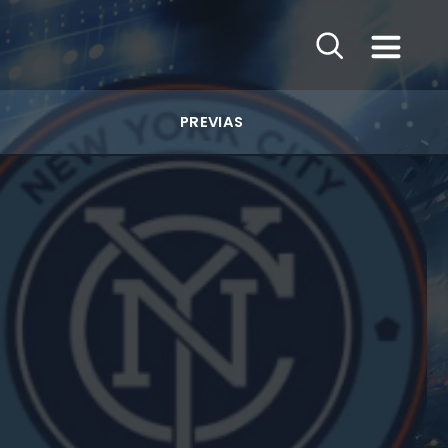
PREVIAS