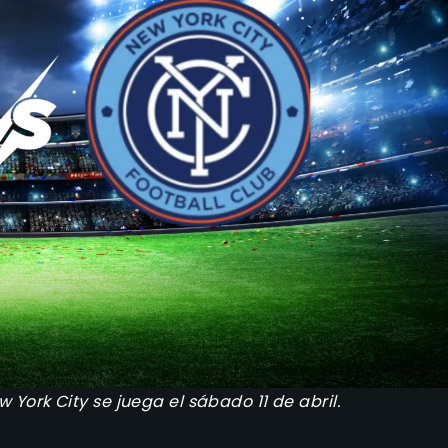
 York City se juega el sábado 11 de abril.