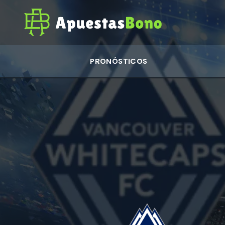
PRONÓSTICOS