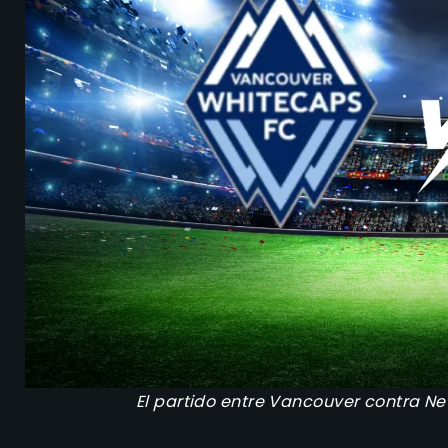
El partido entre Vancouver contra New