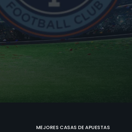
MEJORES CASAS DE APUESTAS