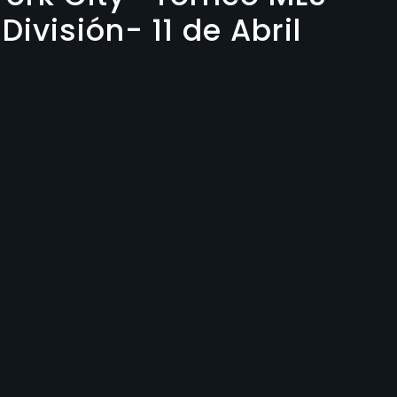
ivisión- 11 de Abril