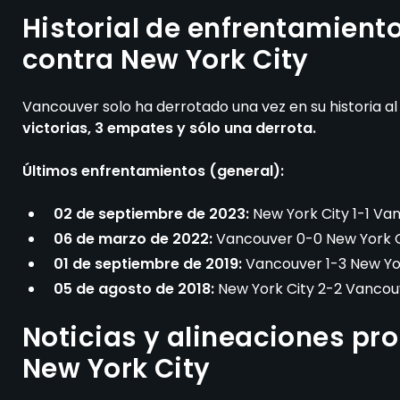
Historial de enfrentamient
contra New York City
Vancouver solo ha derrotado una vez en su historia a
victorias, 3 empates y sólo una derrota.
Últimos enfrentamientos (general):
02 de septiembre de 2023:
New York City 1-1 Va
06 de marzo de 2022:
Vancouver 0-0 New York C
01 de septiembre de 2019:
Vancouver 1-3 New Yo
05 de agosto de 2018:
New York City 2-2 Vancou
Noticias y alineaciones pr
New York City