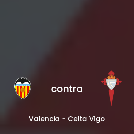
contra
Valencia - Celta Vigo