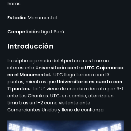
horas
Estadio:
Monumental
Competición:
Liga 1 Perú
Introducción
La séptima jornada del Apertura nos trae un
interesante
Universitario contra UTC Cajamarca
en el Monumental.
UTC llega tercero con 13
puntos, mientras que
Universitario es cuarto con
11 puntos.
La “U” viene de una dura derrota por 3-1
ante Los Chankas. UTC, en cambio, aterriza en
Lima tras un 1-2 como visitante ante
Comerciantes Unidos y lleno de confianza.