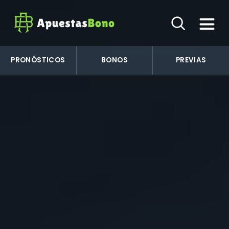
PRONÓSTICOS
BONOS
PREVIAS