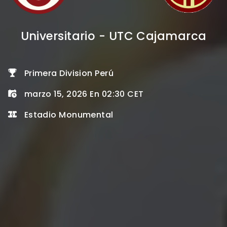
Universitario - UTC Cajamarca
Primera Division Perú
marzo 15, 2026 En 02:30 CET
Estadio Monumental