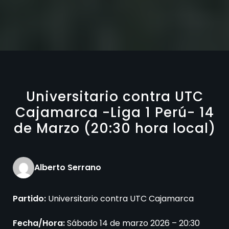
Universitario contra UTC
Cajamarca -Liga 1 Perú- 14
de Marzo (20:30 hora local)
Alberto Serrano
Partido:
Universitario contra UTC Cajamarca
Fecha/Hora:
Sábado 14 de marzo 2026 – 20:30