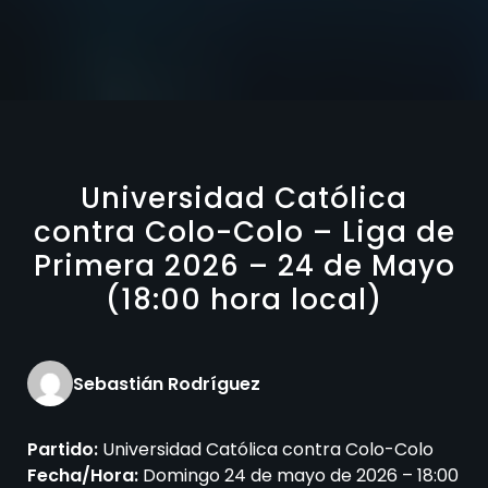
Universidad Católica
contra Colo-Colo – Liga de
Primera 2026 – 24 de Mayo
(18:00 hora local)
Sebastián Rodríguez
Partido:
Universidad Católica contra Colo-Colo
Fecha/Hora:
Domingo 24 de mayo de 2026 – 18:00