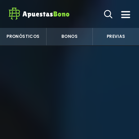
PRONÓSTICOS
BONOS
PREVIAS