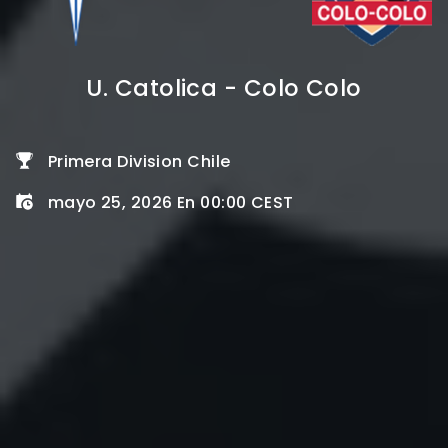
U. Catolica - Colo Colo
Primera Division Chile
mayo 25, 2026 En 00:00 CEST