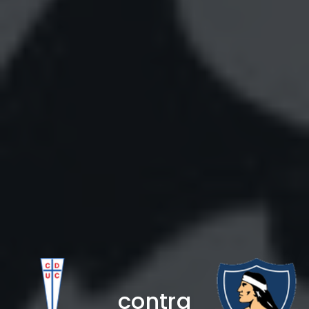
contra