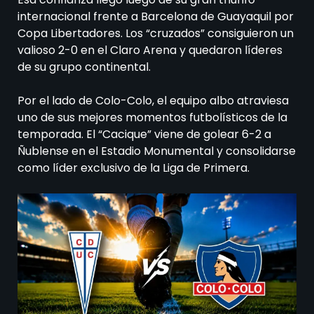
internacional frente a Barcelona de Guayaquil por
Copa Libertadores. Los “cruzados” consiguieron un
valioso 2-0 en el Claro Arena y quedaron líderes
de su grupo continental.
Por el lado de Colo-Colo, el equipo albo atraviesa
uno de sus mejores momentos futbolísticos de la
temporada. El “Cacique” viene de golear 6-2 a
Ñublense en el Estadio Monumental y consolidarse
como líder exclusivo de la Liga de Primera.