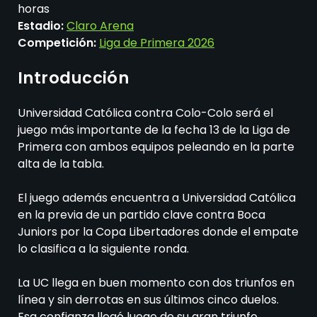
horas
Estadio:
Claro Arena
Competición:
Liga de Primera 2026
Introducción
Universidad Católica contra Colo-Colo será el
juego más importante de la fecha 13 de la Liga de
Primera con ambos equipos peleando en la parte
alta de la tabla.
El juego además encuentra a Universidad Católica
en la previa de un partido clave contra Boca
Juniors por la Copa Libertadores donde el empate
lo clasifica a la siguiente ronda.
La UC llega en buen momento con dos triunfos en
línea y sin derrotas en sus últimos cinco duelos.
Esa confianza llegó luego de su gran triunfo