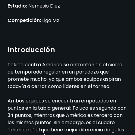
Estadio:
Nemesio Diez
Competición:
Liga MX
Introducción
Toluca contra América se enfrentan en el cierre
de temporada regular en un partidazo que
promete mucho, ya que ambos equipos aspiran
todavía a cerrar como líderes en el torneo.
Ambos equipos se encuentran empatados en
puntos en la tabla general; Toluca es segundo con
34 puntos, mientras que América es tercero con
los mismos puntos. Sin embargo, es el cuadro
“choricero” el que tiene mejor diferencia de goles