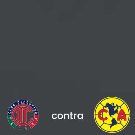
contra