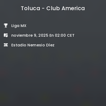
Toluca - Club America
Liga MX
noviembre 9, 2025 En 02:00 CET
Estadio Nemesio Díez