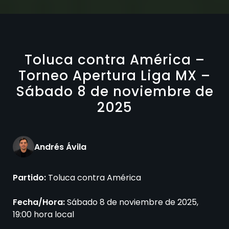
Toluca contra América –
Torneo Apertura Liga MX –
Sábado 8 de noviembre de
2025
Andrés Ávila
Partido:
Toluca contra América
Fecha/Hora:
Sábado 8 de noviembre de 2025,
19:00 hora local