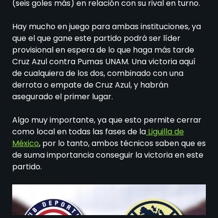
(seis goles más) en relación con su rival en turno.
Hay mucho en juego para ambas instituciones, ya
que el que gane este partido podrá ser líder
provisional en espera de lo que haga más tarde
Cruz Azul contra Pumas UNAM. Una victoria aquí
de cualquiera de los dos, combinado con una
derrota o empate de Cruz Azul, y habrán
asegurado el primer lugar.
Algo muy importante, ya que esto permite cerrar
como local en todas las fases de la
Liguilla de
México
, por lo tanto, ambos técnicos saben que es
de suma importancia conseguir la victoria en este
partido.