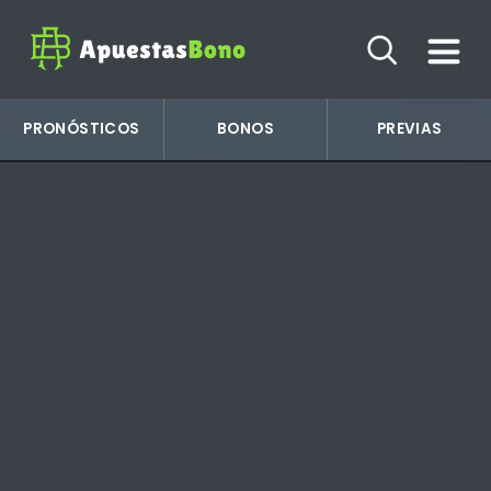
PRONÓSTICOS
BONOS
PREVIAS