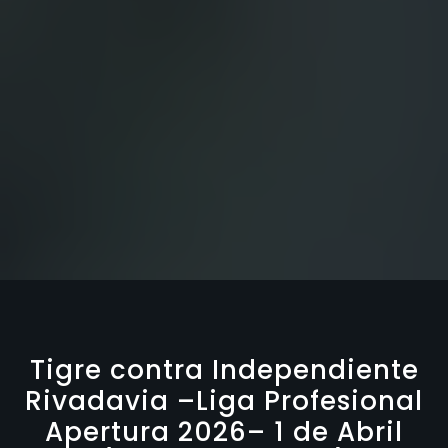
Tigre contra Independiente
Rivadavia –Liga Profesional
Apertura 2026– 1 de Abril