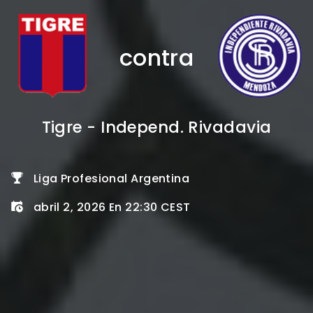
contra
Tigre - Independ. Rivadavia
Liga Profesional Argentina
abril 2, 2026 En 22:30 CEST