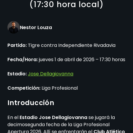
(17:30 hora local)
Nestor Louza
Partido:
Tigre contra Independiente Rivadavia
Fecha/Hora:
jueves 1 de abril de 2026 – 17:30 horas
Estadio:
Jose Dellagiovanna
Competición:
Liga Profesional
Introducción
En el
Estadio Jose Dellagiovanna
se jugará la
decimosegunda fecha de la Liga Profesional
Apertura 2026. Allí se enfrentarán el
Club Atlético