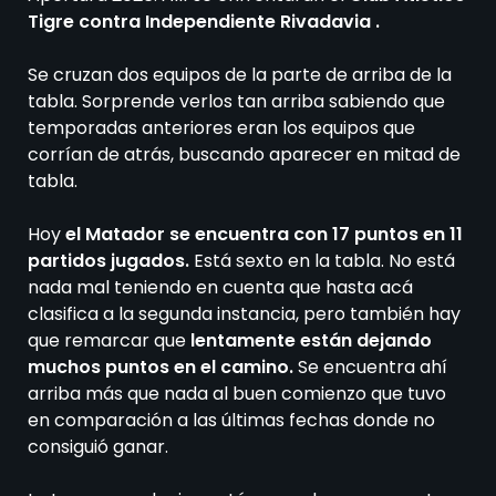
Tigre contra Independiente Rivadavia .
Se cruzan dos equipos de la parte de arriba de la
tabla. Sorprende verlos tan arriba sabiendo que
temporadas anteriores eran los equipos que
corrían de atrás, buscando aparecer en mitad de
tabla.
Hoy
el Matador se encuentra con 17 puntos en 11
partidos jugados.
Está sexto en la tabla. No está
nada mal teniendo en cuenta que hasta acá
clasifica a la segunda instancia, pero también hay
que remarcar que
lentamente están dejando
muchos puntos en el camino.
Se encuentra ahí
arriba más que nada al buen comienzo que tuvo
en comparación a las últimas fechas donde no
consiguió ganar.