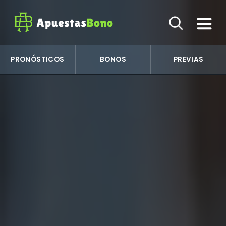
PRONÓSTICOS
BONOS
PREVIAS