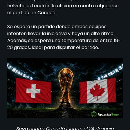
helvéticos tendrán la afición en contra al jugarse
el partido en Canadá.
Se espera un partido donde ambos equipos
intenten llevar la iniciativa y haya un alto ritmo.
Además, se espera una temperatura de entre 18-
20 grados, ideal para disputar el partido.
Suiza contra Canadá juegan el 24 de junio.