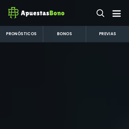
PRONÓSTICOS
BONOS
PREVIAS