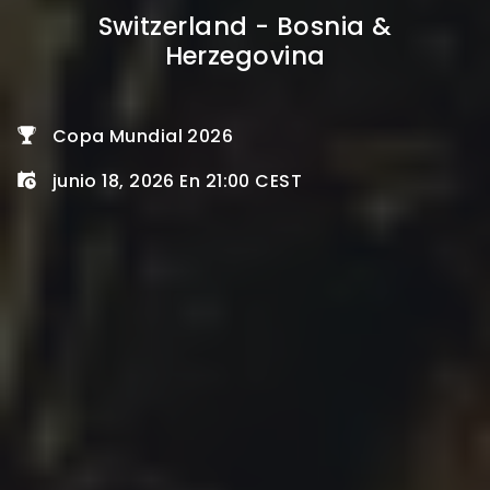
Switzerland - Bosnia &
Herzegovina
Copa Mundial 2026
junio 18, 2026 En 21:00 CEST