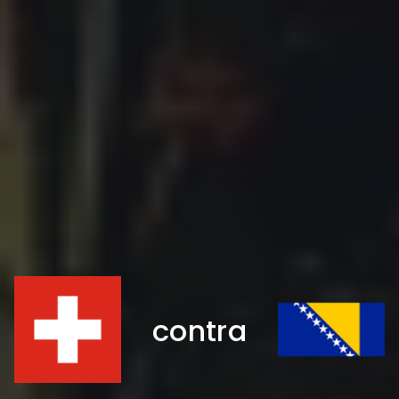
contra