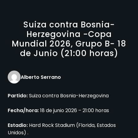
Suiza contra Bosnia-
Herzegovina -Copa
Mundial 2026, Grupo B- 18
de Junio (21:00 horas)
Alberto Serrano
Partido:
Suiza contra Bosnia-Herzegovina
Fecha/hora:
18 de junio 2026 – 21:00 horas
Estadio:
Hard Rock Stadium (Florida, Estados
Unidos) .