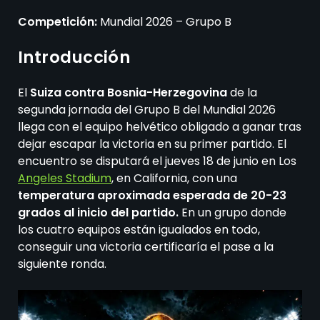
Competición:
Mundial 2026 – Grupo B
Introducción
El
Suiza contra Bosnia-Herzegovina
de la
segunda jornada del Grupo B del Mundial 2026
llega con el equipo helvético obligado a ganar tras
dejar escapar la victoria en su primer partido. El
encuentro se disputará el jueves 18 de junio en Los
Angeles Stadium
, en California, con una
temperatura aproximada esperada de 20-23
grados al inicio del partido.
En un grupo donde
los cuatro equipos están igualados en todo,
conseguir una victoria certificaría el pase a la
siguiente ronda.