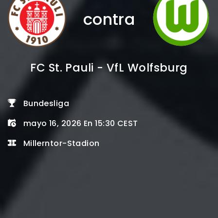
contra
FC St. Pauli - VfL Wolfsburg
Bundesliga
mayo 16, 2026 En 15:30 CEST
Millerntor-Stadion