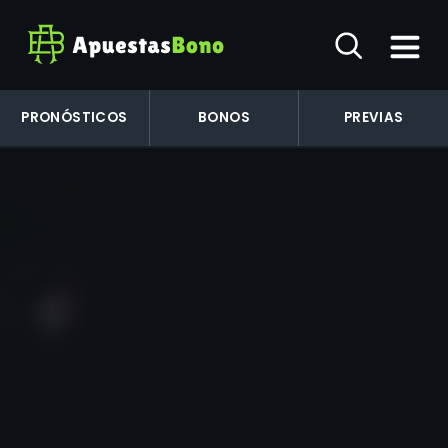
PRONÓSTICOS
BONOS
PREVIAS