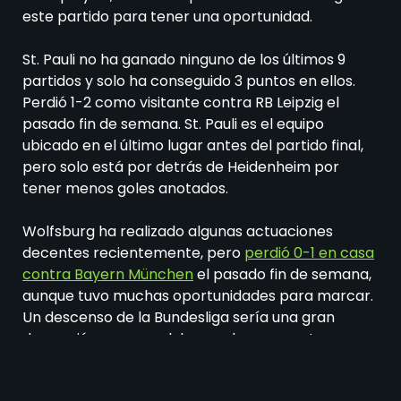
este partido para tener una oportunidad.
St. Pauli no ha ganado ninguno de los últimos 9
partidos y solo ha conseguido 3 puntos en ellos.
Perdió 1-2 como visitante contra RB Leipzig el
pasado fin de semana. St. Pauli es el equipo
ubicado en el último lugar antes del partido final,
pero solo está por detrás de Heidenheim por
tener menos goles anotados.
Wolfsburg ha realizado algunas actuaciones
decentes recientemente, pero
perdió 0-1 en casa
contra Bayern München
el pasado fin de semana,
aunque tuvo muchas oportunidades para marcar.
Un descenso de la Bundesliga sería una gran
decepción para un club grande como este.