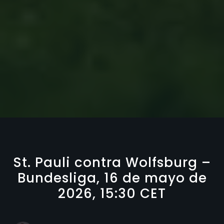
St. Pauli contra Wolfsburg –
Bundesliga, 16 de mayo de
2026, 15:30 CET