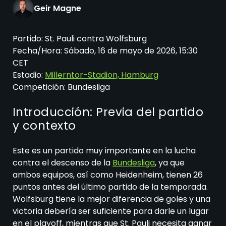
Geir Magne
Partido: St. Pauli contra Wolfsburg
Fecha/Hora: Sábado, 16 de mayo de 2026, 15:30
CET
Estadio:
Millerntor-Stadion, Hamburg
Competición: Bundesliga
Introducción: Previa del partido
y contexto
Este es un partido muy importante en la lucha
contra el descenso de la
Bundesliga
, ya que
ambos equipos, así como Heidenheim, tienen 26
puntos antes del último partido de la temporada.
Wolfsburg tiene la mejor diferencia de goles y una
victoria debería ser suficiente para darle un lugar
en el playoff, mientras que St. Pauli necesita ganar