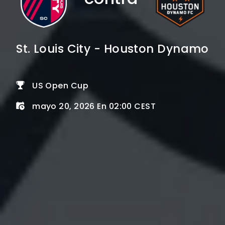
St. Louis City - Houston Dynamo
US Open Cup
mayo 20, 2026 En 02:00 CEST