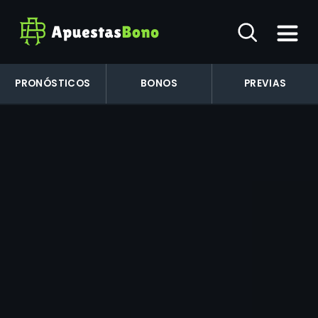
PRONÓSTICOS
BONOS
PREVIAS