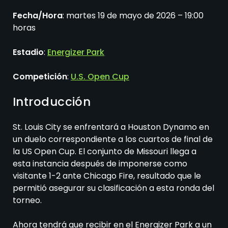
Fecha/Hora
: martes 19 de mayo de 2026 – 19:00
horas
Estadio
:
Energizer Park
Competición
:
U.S. Open Cup
Introducción
St. Louis City se enfrentará a Houston Dynamo en
un duelo correspondiente a los cuartos de final de
la US Open Cup. El conjunto de Missouri llega a
esta instancia después de imponerse como
visitante 1-2 ante Chicago Fire, resultado que le
permitió asegurar su clasificación a esta ronda del
torneo.
Ahora tendrá que recibir en el Energizer Park a un