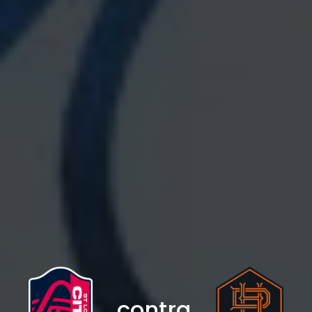
contra