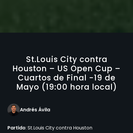
St.Louis City contra
Houston – US Open Cup –
Cuartos de Final -19 de
Mayo (19:00 hora local)
Andrés Ávila
Partido
: St.Louis City contra Houston