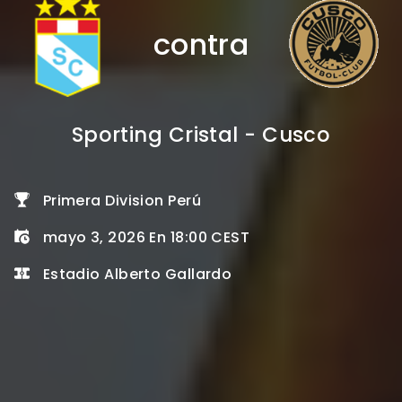
contra
Sporting Cristal - Cusco
Primera Division Perú
mayo 3, 2026 En 18:00 CEST
Estadio Alberto Gallardo