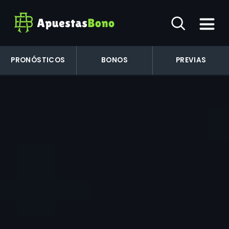
PRONÓSTICOS
BONOS
PREVIAS