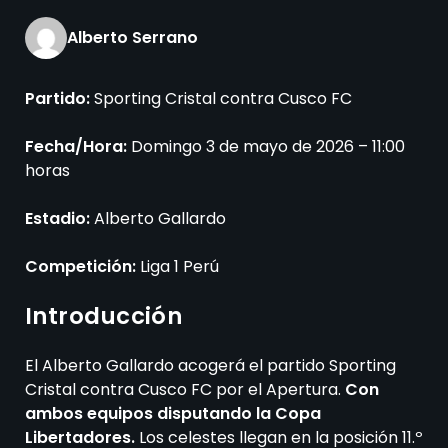
Alberto Serrano
Partido:
Sporting Cristal contra Cusco FC
Fecha/Hora:
Domingo 3 de mayo de 2026 – 11:00
horas
Estadio:
Alberto Gallardo
Competición:
Liga 1 Perú
Introducción
El Alberto Gallardo acogerá el partido Sporting
Cristal contra Cusco FC por el Apertura.
Con
ambos equipos disputando la Copa
Libertadores.
Los celestes llegan en la posición 11.º