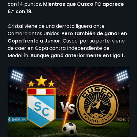
con 14 puntos.
Mientras que Cusco FC aparece
6.º con 19.
Cristal viene de una derrota liguera ante
Comerciantes Unidos.
Pero también de ganar en
Copa frente a Junior.
Cusco, por su parte, viene
de caer en Copa contra Independiente de
Medellín.
Aunque ganó anteriormente en Liga 1.