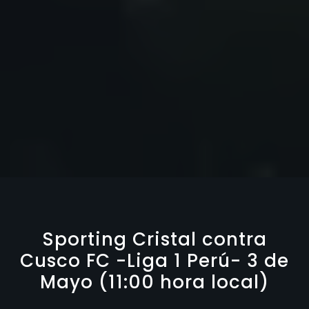
Sporting Cristal contra
Cusco FC -Liga 1 Perú- 3 de
Mayo (11:00 hora local)