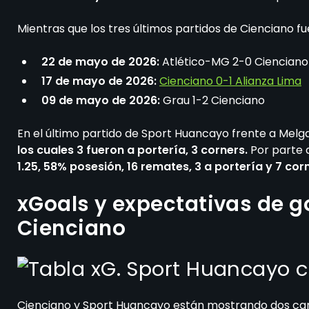
Mientras que los tres últimos partidos de Cienciano fu
22 de mayo de 2026:
Atlético-MG 2-0 Cienciano
17 de mayo de 2026:
Cienciano 0-1 Alianza Lima
09 de mayo de 2026:
Grau 1-2 Cienciano
En el último partido de Sport Huancayo frente a Melga
los cuales 3 fueron a portería, 3 corners.
Por parte 
1.25, 58% posesión, 16 remates, 3 a portería y 7 cor
xGoals y expectativas de g
Cienciano
Cienciano y Sport Huancayo están mostrando dos car