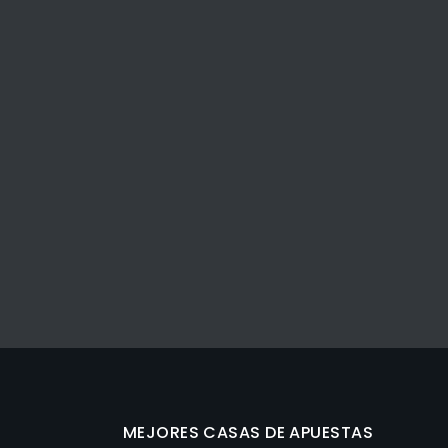
MEJORES CASAS DE APUESTAS