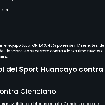
eron:
r, el equipo tuvo:
xG: 1,43, 43% posesión, 17 remates, de
de Cienciano, en su derrota contra Alianza Lima tuvo:
xG
ners.
ol del Sport Huancayo contra
as muy distintas del campeonato. Cienciano aparece