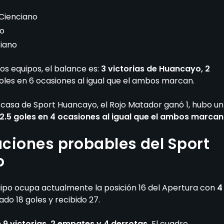
Cienciano
no
ciano
s equipos, el balance es:
3 victorias de Huancayo, 2
goles en 6 ocasiones al igual que el ambos marcan.
 casa de Sport Huancayo, el Rojo Matador ganó 1, hubo un
 2.5 goles en 4 ocasiones al igual que el ambos marcan
aciones probables del Sport
o
quipo ocupa actualmente la posición 16 del Apertura con
4
o 18 goles y recibido 27.
9 victorias, 2 empates y 4 derrotas.
El cuadro