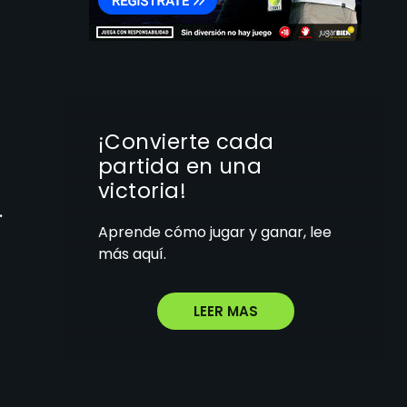
¡Convierte cada
partida en una
victoria!
.
Aprende cómo jugar y ganar, lee
más aquí.
LEER MAS