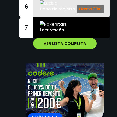
6
Bono de registro
Hasta 30€
7
Leer reseña
VER LISTA COMPLETA