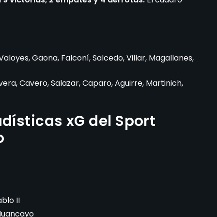
aloyes, Gaona, Falconí, Salcedo, Villar, Magallanes,
vera, Cavero, Salazar, Caparo, Aguirre, Martinich,
dísticas xG del Sport
o
blo II
 Huancayo