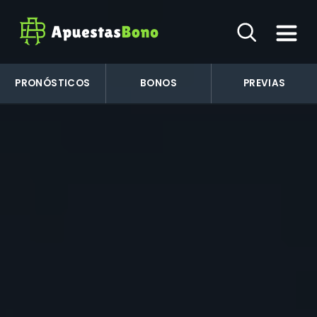
PRONÓSTICOS
BONOS
PREVIAS