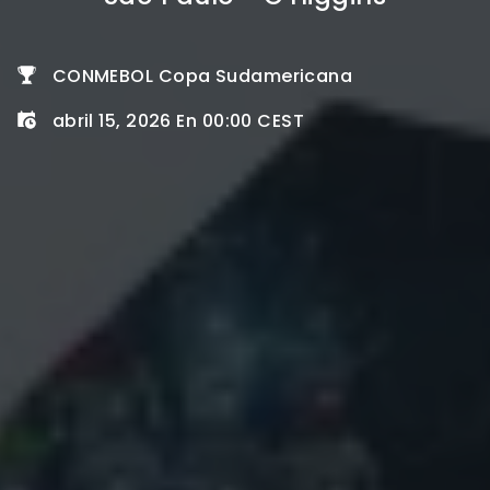
CONMEBOL Copa Sudamericana
abril 15, 2026 En 00:00 CEST