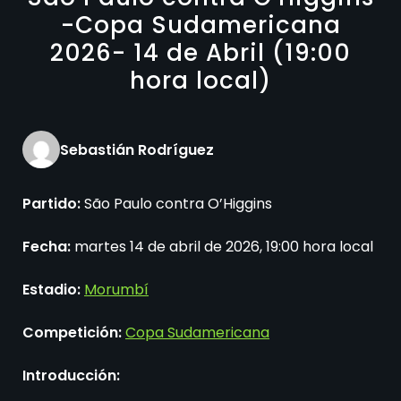
-Copa Sudamericana
2026- 14 de Abril (19:00
hora local)
Sebastián Rodríguez
Partido:
São Paulo contra O’Higgins
Fecha:
martes 14 de abril de 2026, 19:00 hora local
Estadio:
Morumbí
Competición:
Copa Sudamericana
Introducción: