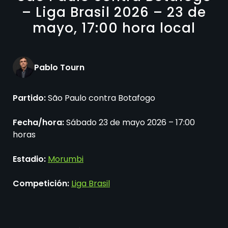
– Liga Brasil 2026 – 23 de
mayo, 17:00 hora local
Pablo Tourn
Partido:
São Paulo contra Botafogo
Fecha/hora:
Sábado 23 de mayo 2026 – 17:00
horas
Estadio:
Morumbi
Competición:
Liga Brasil