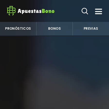
PRONÓSTICOS
BONOS
PREVIAS