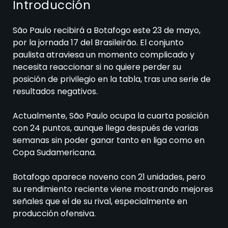
Introducción
São Paulo recibirá a Botafogo este 23 de mayo,
por la jornada 17 del Brasileirão. El conjunto
paulista atraviesa un momento complicado y
necesita reaccionar si no quiere perder su
posición de privilegio en la tabla, tras una serie de
resultados negativos.
Actualmente, São Paulo ocupa la cuarta posición
con 24 puntos, aunque llega después de varias
semanas sin poder ganar tanto en liga como en
Copa Sudamericana.
Botafogo aparece noveno con 21 unidades, pero
su rendimiento reciente viene mostrando mejores
señales que el de su rival, especialmente en
producción ofensiva.