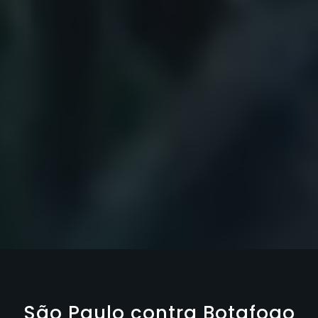
São Paulo contra Botafogo