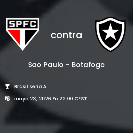
contra
Sao Paulo - Botafogo
Brasil seria A
mayo 23, 2026 En 22:00 CEST