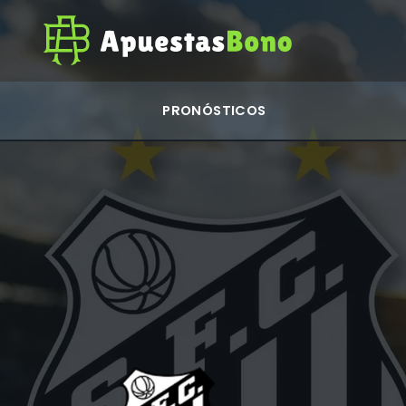
PRONÓSTICOS