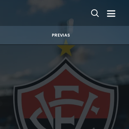
PREVIAS