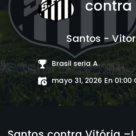
contra
Santos - Vitor
Brasil seria A
mayo 31, 2026 En 01:00
Santos contra Vitória –