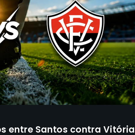
s entre Santos contra Vitória