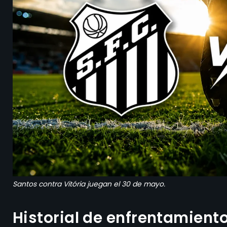
Santos contra Vitória juegan el 30 de mayo.
Historial de enfrentamiento