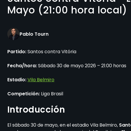
Mayo (21:00 hora local)
Pablo Tourn
Partido:
Santos contra Vitória
Fecha/hora:
Sábado 30 de mayo 2026 – 21:00 horas
Estadio:
Vila Belmiro
Competición:
Liga Brasil
Introducción
El sábado 30 de mayo, en el estadio Vila Belmiro,
Santo