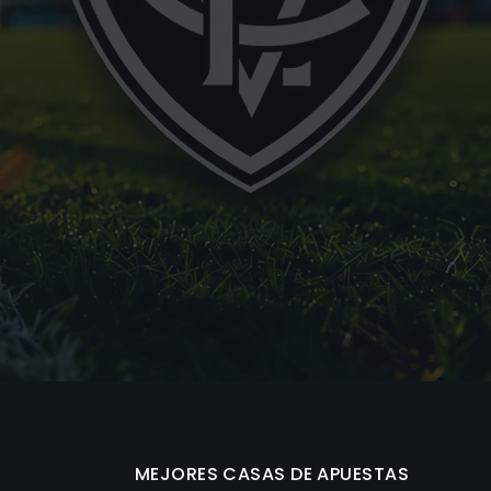
MEJORES CASAS DE APUESTAS