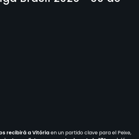
s recibirá a Vitória
en un partido clave para el Peixe,