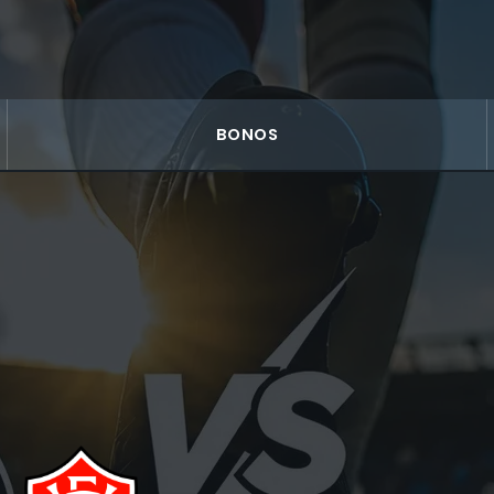
BONOS