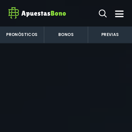
PRONÓSTICOS
BONOS
PREVIAS