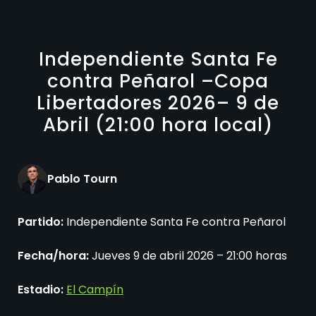
Independiente Santa Fe
contra Peñarol –Copa
Libertadores 2026– 9 de
Abril (21:00 hora local)
Pablo Tourn
Partido:
Independiente Santa Fe contra Peñarol
Fecha/hora:
Jueves 9 de abril 2026 – 21:00 horas
Estadio:
El Campín