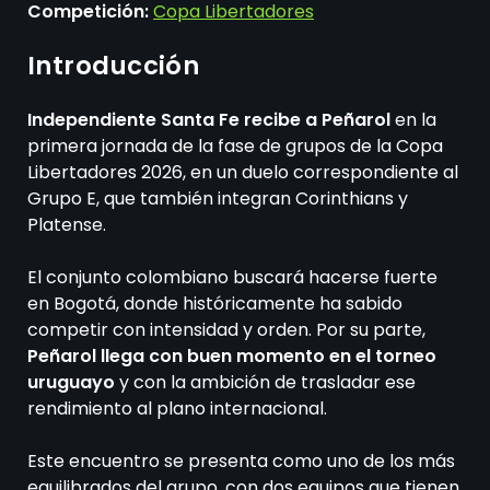
Competición:
Copa Libertadores
Introducción
Independiente Santa Fe recibe a Peñarol
en la
primera jornada de la fase de grupos de la Copa
Libertadores 2026, en un duelo correspondiente al
Grupo E, que también integran Corinthians y
Platense.
El conjunto colombiano buscará hacerse fuerte
en Bogotá, donde históricamente ha sabido
competir con intensidad y orden. Por su parte,
Peñarol llega con buen momento en el torneo
uruguayo
y con la ambición de trasladar ese
rendimiento al plano internacional.
Este encuentro se presenta como uno de los más
equilibrados del grupo, con dos equipos que tienen