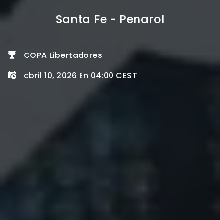
Santa Fe - Penarol
COPA Libertadores
abril 10, 2026 En 04:00 CEST