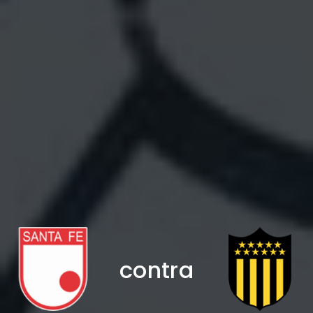
contra