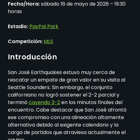
Fecha/Hora:
sábado 16 de mayo de 2026 – 19:30
horas
Estadio:
PayPal Park
Competición:
MLS
Introducción
San José Earthquakes estuvo muy cerca de
rescatar un empate de gran valor en su visita al
Seattle Sounders. Sin embargo, el conjunto
californiano no logró sostener el 2-2 parcial y
terminó
cayendo 3-2
en los minutos finales del
encuentro. Cabe destacar que San José afrontó
ese compromiso con una alineación altamente
alternativa debido al exigente calendario y la
carga de partidos que atraviesa actualmente el
equipo.