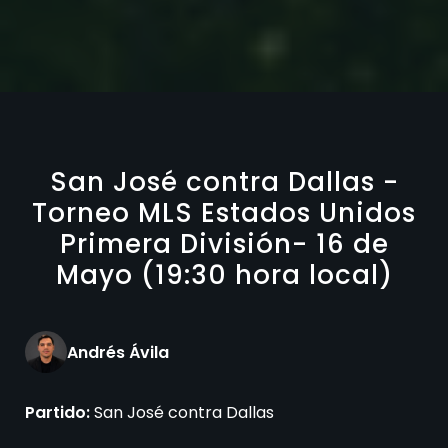
San José contra Dallas -
Torneo MLS Estados Unidos
Primera División- 16 de
Mayo (19:30 hora local)
Andrés Ávila
Partido:
San José contra Dallas