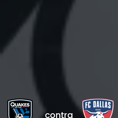
contra