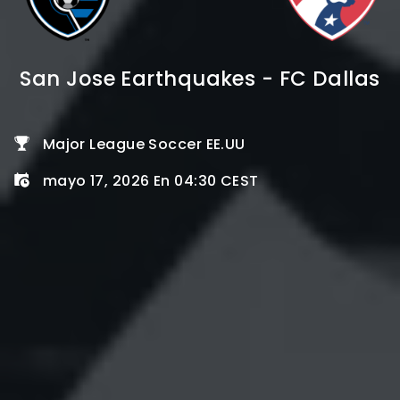
San Jose Earthquakes - FC Dallas
Major League Soccer EE.UU
mayo 17, 2026 En 04:30 CEST