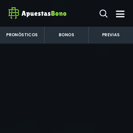
PRONÓSTICOS
BONOS
PREVIAS