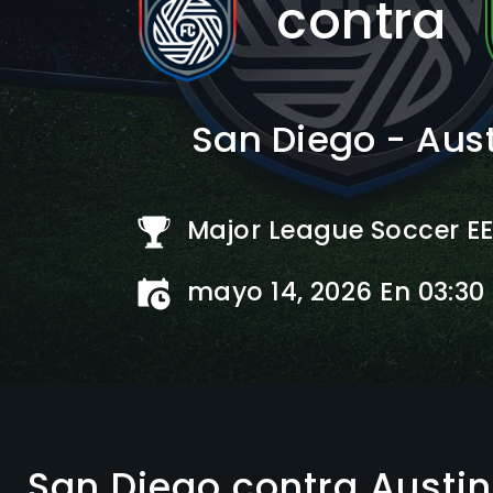
contra
San Diego - Aus
Major League Soccer E
mayo 14, 2026 En 03:30
San Diego contra Austi