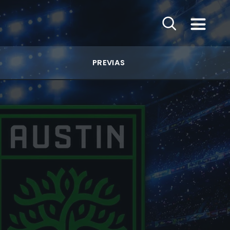
PREVIAS