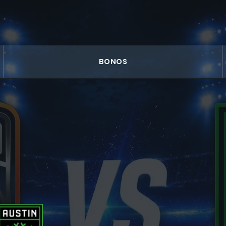
BONOS