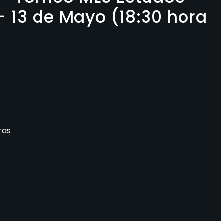
- 13 de Mayo (18:30 hora
ras