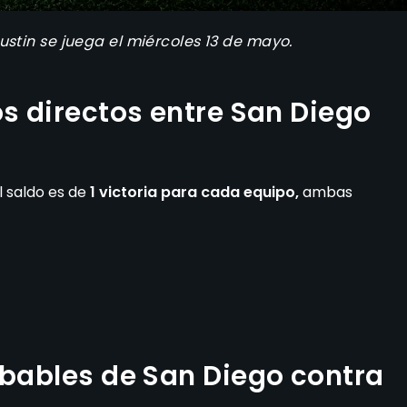
ustin se juega el miércoles 13 de mayo.
os directos entre San Diego
l saldo es de
1 victoria para cada equipo,
ambas
obables de San Diego contra