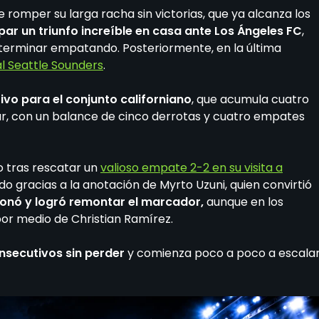
 romper su larga racha sin victorias, que ya alcanza los
par un triunfo increíble en casa ante Los Ángeles FC
,
 terminar empatando. Posteriormente, en la última
 al Seattle Sounders
.
o para el conjunto californiano
, que acumula cuatro
ar, con un balance de cinco derrotas y cuatro empates
o tras rescatar un
valioso empate 2-2 en su visita a
o gracias a la anotación de Myrto Uzuni, quien convirtió
onó y logró remontar el marcador,
aunque en los
 por medio de Christian Ramírez.
nsecutivos sin perder
y comienza poco a poco a escala