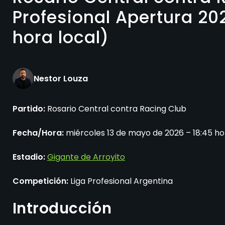
Profesional Apertura 20
hora local)
Nestor Louza
Partido:
Rosario Central contra Racing Club
Fecha/Hora:
miércoles 13 de mayo de 2026 – 18:45 ho
Estadio:
Gigante de Arroyito
Competición:
Liga Profesional Argentina
Introducción