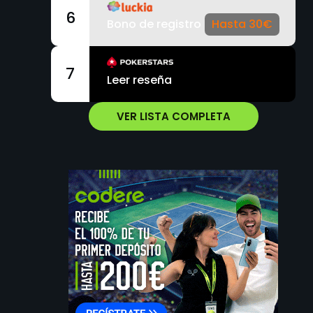
6
Bono de registro
Hasta 30€
7
Leer reseña
VER LISTA COMPLETA