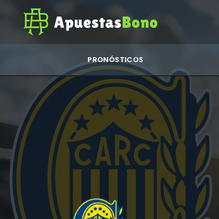
PRONÓSTICOS