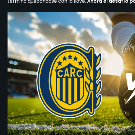
terminó quedándose con la llave.
Ahora el desafío 