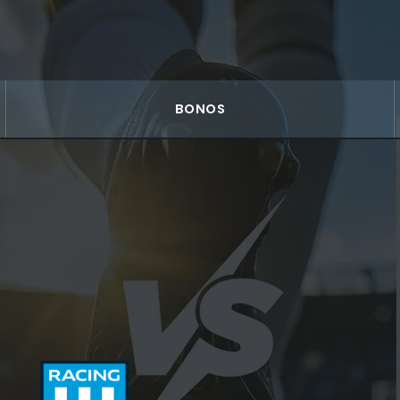
BONOS