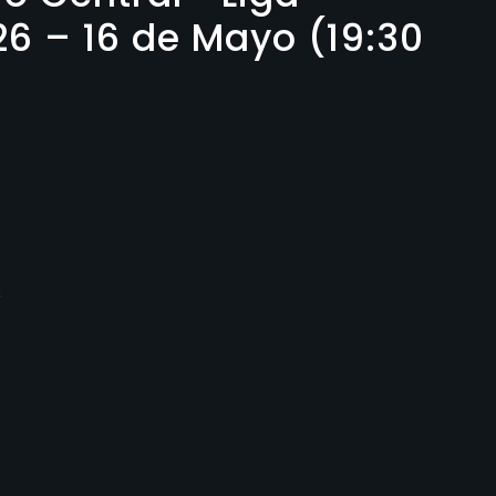
26 – 16 de Mayo (19:30
s