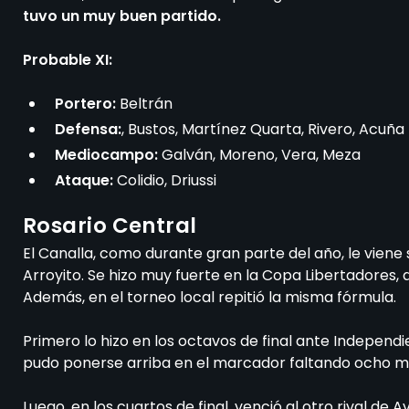
tuvo un muy buen partido.
Probable XI:
Portero:
Beltrán
Defensa:
, Bustos, Martínez Quarta, Rivero, Acuña
Mediocampo:
Galván, Moreno, Vera, Meza
Ataque:
Colidio, Driussi
Rosario Central
El Canalla, como durante gran parte del año, le vien
Arroyito. Se hizo muy fuerte en la Copa Libertadores,
Además, en el torneo local repitió la misma fórmula.
Primero lo hizo en los octavos de final ante Independ
pudo ponerse arriba en el marcador faltando ocho min
Luego, en los cuartos de final, venció al otro rival de A