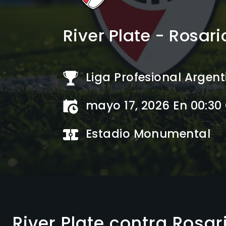
River Plate - Rosari
Liga Profesional Argent
mayo 17, 2026 En 00:30
Estadio Monumental
River Plate contra Rosar