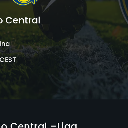
o Central
ina
 CEST
io Central –Liga