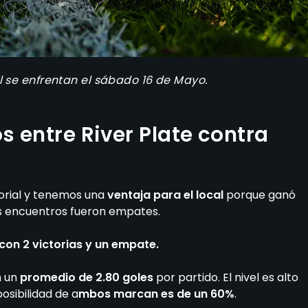
al se enfrentan el sábado 16 de Mayo.
s entre River Plate contra
torial y tenemos una
ventaja para el local
porque ganó
dos encuentros fueron empates.
 con 2 victorias y un empate.
n un
promedio de 2.80 goles
por partido. El nivel es alto
osibilidad de a
mbos marcan es de un 60%
.