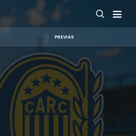
PREVIAS