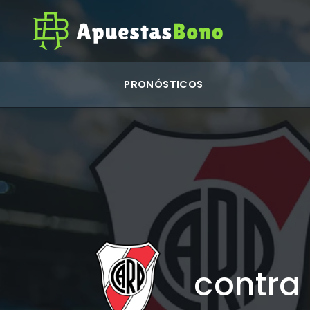
PRONÓSTICOS
contra