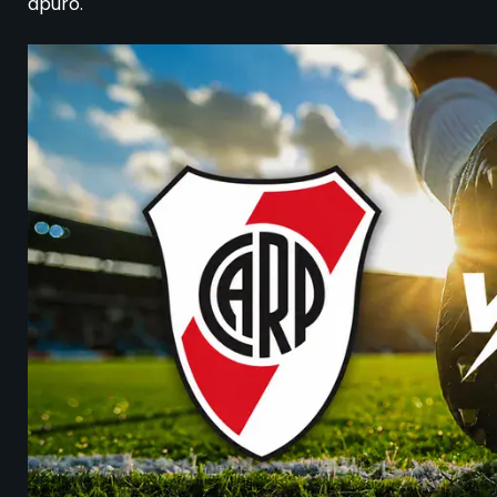
apuro.