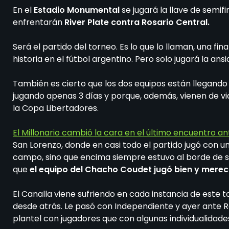
En el
Estadio Monumental
se jugará la llave de semifi
enfrentarán
River Plate contra Rosario Central.
Será el partido del torneo. Es lo que lo llaman, una fina
historia en el fútbol argentino. Pero solo jugará la an
También es cierto que los dos equipos están llegando
jugando apenas 3 días y porque, además, vienen de v
la Copa Libertadores.
El Millonario cambió la cara en el último encuentro a
San Lorenzo, donde en casi todo el partido jugó con u
campo, sino que encima siempre estuvo al borde de s
que
el equipo del Chacho Coudet jugó bien y merec
El Canalla viene sufriendo en cada instancia de este 
desde atrás. Le pasó con Independiente y ayer ante Ra
plantel con jugadores que con algunas individualidade