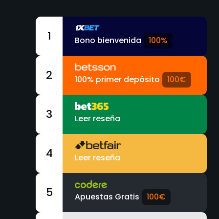
1
Bono bienvenida
100%
2
100% primer depósito
100€
3
Leer reseña
4
Leer reseña
5
Apuestas Gratis
100€